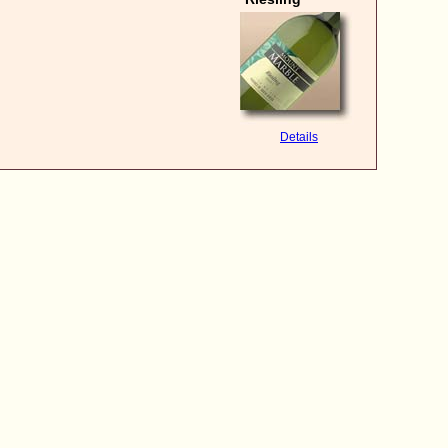
Details