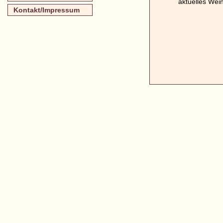
aktuelles Wei
Kontakt/Impressum